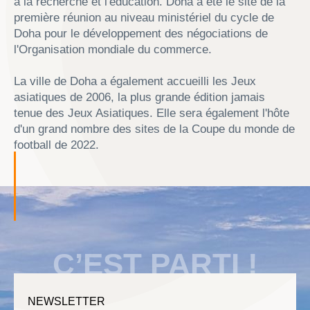
à la recherche et l'éducation. Doha a été le site de la
première réunion au niveau ministériel du cycle de
Doha pour le développement des négociations de
l'Organisation mondiale du commerce.
La ville de Doha a également accueilli les Jeux
asiatiques de 2006, la plus grande édition jamais
tenue des Jeux Asiatiques. Elle sera également l'hôte
d'un grand nombre des sites de la Coupe du monde de
football de 2022.
C’EST PARTI !
NEWSLETTER