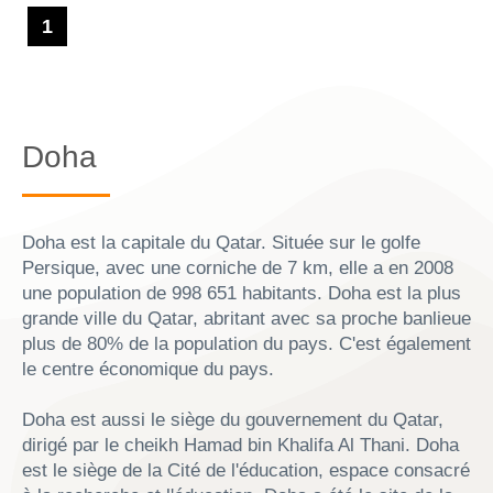
1
Doha
Doha est la capitale du Qatar. Située sur le golfe
Persique, avec une corniche de 7 km, elle a en 2008
une population de 998 651 habitants. Doha est la plus
grande ville du Qatar, abritant avec sa proche banlieue
plus de 80% de la population du pays. C'est également
le centre économique du pays.
Doha est aussi le siège du gouvernement du Qatar,
dirigé par le cheikh Hamad bin Khalifa Al Thani. Doha
est le siège de la Cité de l'éducation, espace consacré