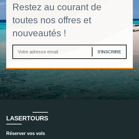
Restez au courant de
toutes nos offres et
nouveautés !
LASERTOURS
Réserver vos vols